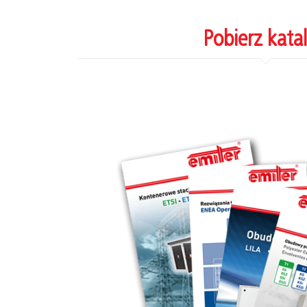
Pobierz kata