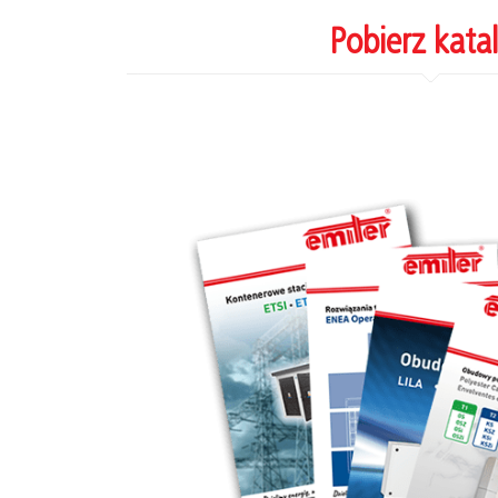
Pobierz kata