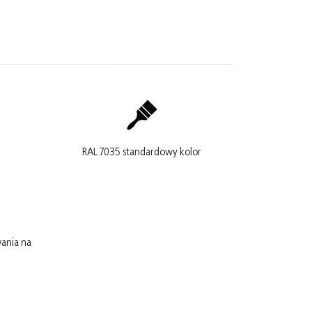
RAL 7035 standardowy kolor
ania na