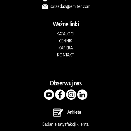
sprzedaz@emiter.com
Ważne linki
KATALOGI
CENNIK
KARIERA
KONTAKT
Obserwuj nas
Ankieta
Badanie satysfakcji klienta