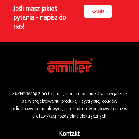
Jeśli masz jakieś
Kontakt
pytania - napisz do
nas!
ZUP Emiter Sp. z o.o.
to firma, która od ponad 30 lat specjalizuje
się w projektowaniu, produkcji i dystrybucji obudów
poliestrowych, metalowych, przekładników prądowych oraz w
prefabrykacji rozdzielnic elektrycznych.
Kontakt