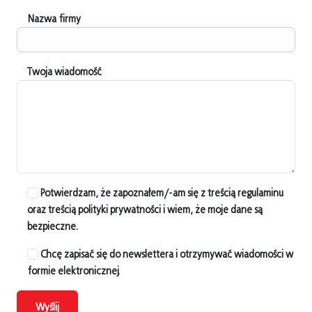
Nazwa firmy
Twoja wiadomość
Potwierdzam, że zapoznałem/-am się z treścią regulaminu
oraz treścią polityki prywatności i wiem, że moje dane są
bezpieczne.
Chcę zapisać się do newslettera i otrzymywać wiadomości w
formie elektronicznej.
Wyślij