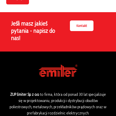
Jeśli masz jakieś
Kontakt
pytania - napisz do
nas!
ZUP Emiter Sp. z o.o.
to firma, która od ponad 30 lat specjalizuje
się w projektowaniu, produkcji i dystrybucji obudów
poliestrowych, metalowych, przekładników prądowych oraz w
prefabrykacji rozdzielnic elektrycznych.