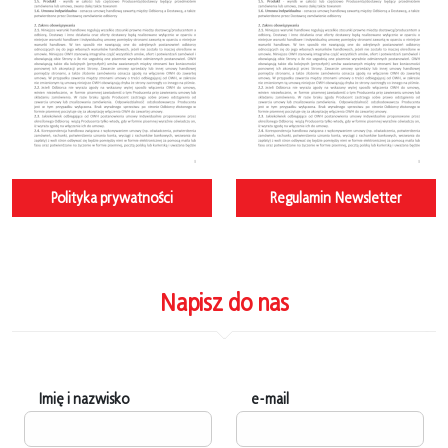
Polityka prywatności
Regulamin Newsletter
Napisz do nas
Imię i nazwisko
e-mail