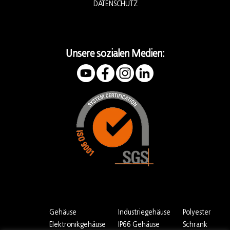
DATENSCHUTZ
Unsere sozialen Medien:
Gehäuse
Industriegehäuse
Polyester
Elektronikgehäuse
IP66 Gehäuse
Schrank