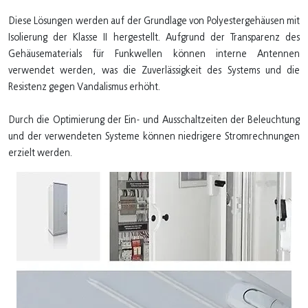
Diese Lösungen werden auf der Grundlage von Polyestergehäusen mit
Isolierung der Klasse II hergestellt. Aufgrund der Transparenz des
Gehäusematerials für Funkwellen können interne Antennen
verwendet werden, was die Zuverlässigkeit des Systems und die
Resistenz gegen Vandalismus erhöht.
Durch die Optimierung der Ein- und Ausschaltzeiten der Beleuchtung
und der verwendeten Systeme können niedrigere Stromrechnungen
erzielt werden.