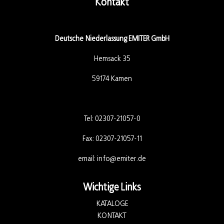
Kontakt
Deutsche Niederlassung EMITER GmbH
Hemsack 35
59174 Kamen
Tel:
02307-21057-0
Fax: 02307-21057-11
email:
info@emiter.de
Wichtige Links
KATALOGE
KONTAKT