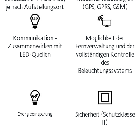
je nach Aufstellungsort
(GPS, GPRS, GSM)
Kommunikation -
Möglichkeit der
Zusammenwirken mit
Fernverwaltung und der
LED-Quellen
vollständigen Kontrolle
des
Beleuchtungssystems
Sicherheit (Schutzklasse
Energieeinsparung
II)