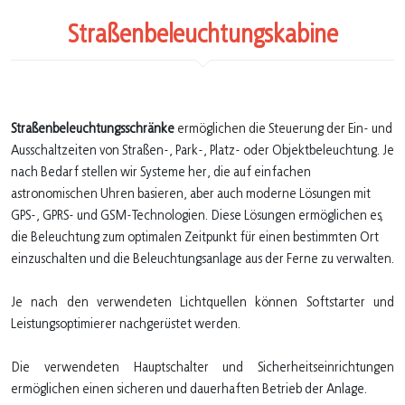
Straßenbeleuchtungskabine
Straßenbeleuchtungsschränke
ermöglichen die Steuerung der Ein- und
Ausschaltzeiten von Straßen-, Park-, Platz- oder Objektbeleuchtung. Je
nach Bedarf stellen wir Systeme her, die auf einfachen
astronomischen Uhren basieren, aber auch moderne Lösungen mit
GPS-, GPRS- und GSM-Technologien. Diese Lösungen ermöglichen es,
die Beleuchtung zum optimalen Zeitpunkt für einen bestimmten Ort
einzuschalten und die Beleuchtungsanlage aus der Ferne zu verwalten.
Je nach den verwendeten Lichtquellen können Softstarter und
Leistungsoptimierer nachgerüstet werden.
Die verwendeten Hauptschalter und Sicherheitseinrichtungen
ermöglichen einen sicheren und dauerhaften Betrieb der Anlage.