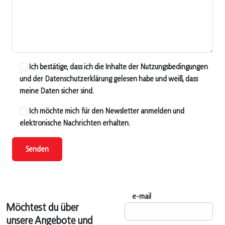
Ich bestätige, dass ich die Inhalte der Nutzungsbedingungen
und der Datenschutzerklärung gelesen habe und weiß, dass
meine Daten sicher sind.
Ich möchte mich für den Newsletter anmelden und
elektronische Nachrichten erhalten.
Senden
e-mail
Möchtest du über
unsere Angebote und