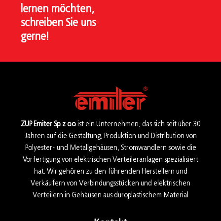
lernen möchten,
schreiben Sie uns
gerne!
ZUP Emiter Sp. z o.o.
ist ein Unternehmen, das sich seit über 30
Jahren auf die Gestaltung, Produktion und Distribution von
Polyester- und Metallgehäusen, Stromwandlern sowie die
Vorfertigung von elektrischen Verteileranlagen spezialisiert
hat. Wir gehören zu den führenden Herstellern und
Verkäufern von Verbindungsstücken und elektrischen
Verteilern in Gehäusen aus duroplastischem Material