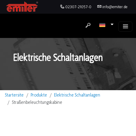
02307-21057-0
info@emiter.de
Elektrische Schaltanlagen
Startersite
Produkte
Elektrische Schaltanlagen
Straßenbeleuchtungskabine