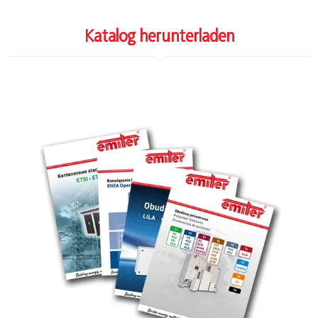
Katalog herunterladen