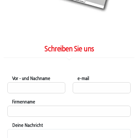
Schreiben Sie uns
Vor - und Nachname
e-mail
Firmenname
Deine Nachricht