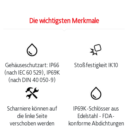
Die wichtigsten Merkmale
Gehäuseschutzart: IP66
Stoßfestigkeit IK10
(nach IEC 60 529), IP69K
(nach DIN 40 050-9)
Scharniere können auf
IP69K-Schlösser aus
die linke Seite
Edelstahl - FDA-
verschoben werden
konforme Abdichtungen