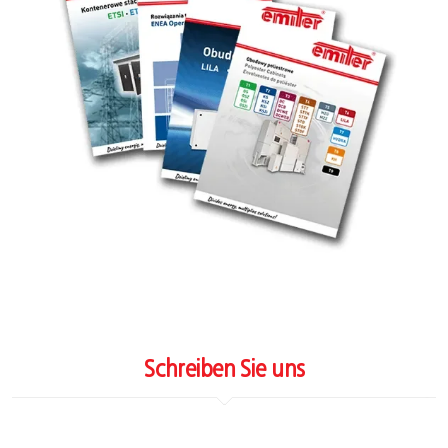
Schreiben Sie uns