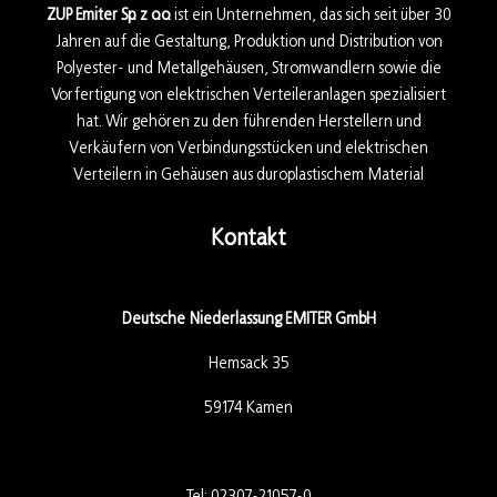
ZUP Emiter Sp. z o.o.
ist ein Unternehmen, das sich seit über 30
Jahren auf die Gestaltung, Produktion und Distribution von
Polyester- und Metallgehäusen, Stromwandlern sowie die
Vorfertigung von elektrischen Verteileranlagen spezialisiert
hat. Wir gehören zu den führenden Herstellern und
Verkäufern von Verbindungsstücken und elektrischen
Verteilern in Gehäusen aus duroplastischem Material
Kontakt
Deutsche Niederlassung EMITER GmbH
Hemsack 35
59174 Kamen
Tel:
02307-21057-0