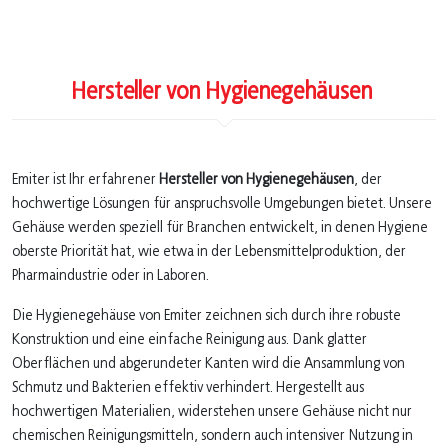
Hersteller von Hygienegehäusen
Emiter ist Ihr erfahrener
Hersteller von Hygienegehäusen
, der
hochwertige Lösungen für anspruchsvolle Umgebungen bietet. Unsere
Gehäuse werden speziell für Branchen entwickelt, in denen Hygiene
oberste Priorität hat, wie etwa in der Lebensmittelproduktion, der
Pharmaindustrie oder in Laboren.
Die Hygienegehäuse von Emiter zeichnen sich durch ihre robuste
Konstruktion und eine einfache Reinigung aus. Dank glatter
Oberflächen und abgerundeter Kanten wird die Ansammlung von
Schmutz und Bakterien effektiv verhindert. Hergestellt aus
hochwertigen Materialien, widerstehen unsere Gehäuse nicht nur
chemischen Reinigungsmitteln, sondern auch intensiver Nutzung in