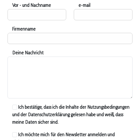
Vor - und Nachname
e-mail
Firmenname
Deine Nachricht
Ich bestätige, dass ich die Inhalte der Nutzungsbedingungen
und der Datenschutzerklärung gelesen habe und weiß, dass
meine Daten sicher sind.
Ich möchte mich für den Newsletter anmelden und