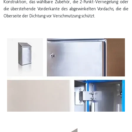
Konstruktion, das wählbare Zubehör, die 2-Punkt-Verriegelung oder
die überstehende Vorderkante des abgewinkelten Vordachs, die die
Oberseite der Dichtung vor Verschmutzung schützt.