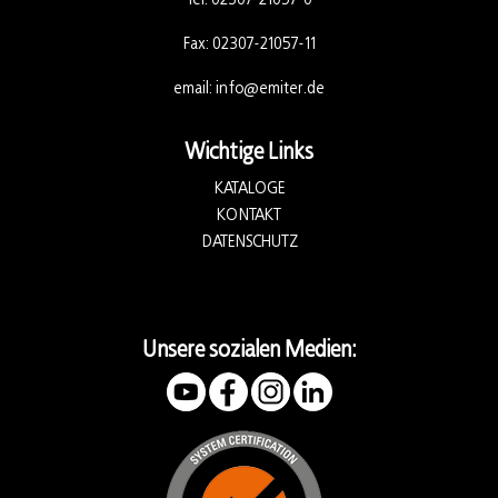
Fax: 02307-21057-11
email:
info@emiter.de
Wichtige Links
KATALOGE
KONTAKT
DATENSCHUTZ
Unsere sozialen Medien: