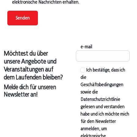
elektronische Nachrichten erhalten.
Senden
e-mail
Möchtest du über
unsere Angebote und
Veranstaltungen auf
Ich bestätige, dass ich
dem Laufenden bleiben?
die
Geschäftsbedingungen
Melde dich für unseren
sowie die
Newsletter an!
Datenschutzrichtlinie
gelesen und verstanden
habe und ich möchte mich
für den Newsletter
anmelden, um
elektronische