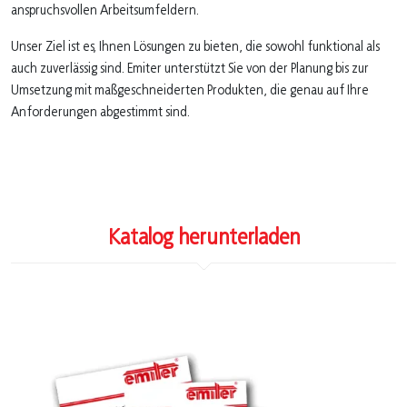
anspruchsvollen Arbeitsumfeldern.
Unser Ziel ist es, Ihnen Lösungen zu bieten, die sowohl funktional als
auch zuverlässig sind. Emiter unterstützt Sie von der Planung bis zur
Umsetzung mit maßgeschneiderten Produkten, die genau auf Ihre
Anforderungen abgestimmt sind.
Katalog herunterladen