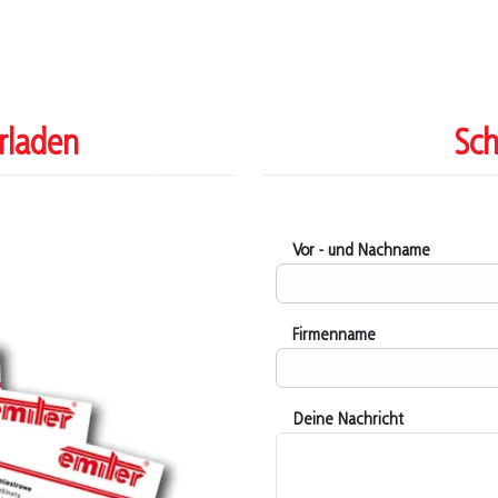
rladen
Sch
Vor - und Nachname
Firmenname
Deine Nachricht