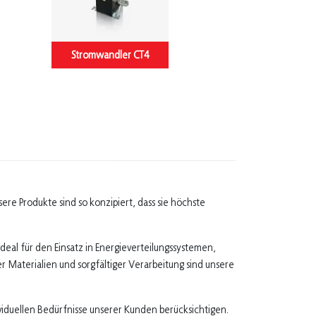
Stromwandler CT4
re Produkte sind so konzipiert, dass sie höchste
eal für den Einsatz in Energieverteilungssystemen,
 Materialien und sorgfältiger Verarbeitung sind unsere
ividuellen Bedürfnisse unserer Kunden berücksichtigen.