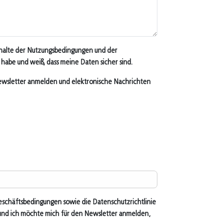
 Inhalte der Nutzungsbedingungen und der
habe und weiß, dass meine Daten sicher sind.
ewsletter anmelden und elektronische Nachrichten
 Geschäftsbedingungen sowie die Datenschutzrichtlinie
und ich möchte mich für den Newsletter anmelden,