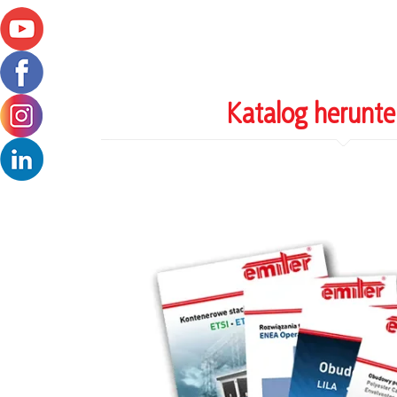
Katalog herunte