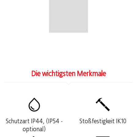
Die wichtigsten Merkmale
Schutzart IP44, (IP54 -
Stoßfestigkeit IK10
optional)