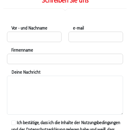
Schreiben Sie uns
Vor - und Nachname
e-mail
Firmenname
Deine Nachricht
Ich bestätige, dass ich die Inhalte der Nutzungsbedingungen
und der Datenschutzerklärung gelesen habe und weiß, dass