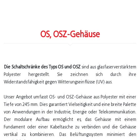
OS, OSZ-Gehäuse
Die Schaltschränke des Typs OS und OSZ
sind aus glasfaserverstärktem
Polyester hergestellt. Sie zeichnen sich durch ihre
Widerstandsfähigkeit gegen Witterungseinflüsse (UV) aus.
Unser Angebot umfasst OS- und OSZ-Gehäuse aus Polyester mit einer
Tiefe von 245 mm. Dies garantiert Vielseitigkeit und eine breite Palette
von Anwendungen in der Industrie, Energie oder Telekommunikation.
Der modulare Aufbau ermöglicht es, das Gehäuse mit einem
Fundament oder einer Kabeltasche zu verbinden und die Gehäuse
vertikal zu kombinieren. Das Belüftungssystem minimiert den