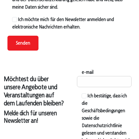
meine Daten sicher sind.
Ich möchte mich für den Newsletter anmelden und
elektronische Nachrichten erhalten.
Senden
e-mail
Möchtest du über
unsere Angebote und
Veranstaltungen auf
Ich bestätige, dass ich
dem Laufenden bleiben?
die
Geschäftsbedingungen
Melde dich für unseren
sowie die
Newsletter an!
Datenschutzrichtlinie
gelesen und verstanden