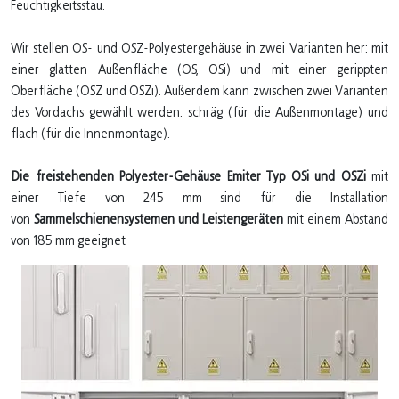
Feuchtigkeitsstau.
Wir stellen OS- und OSZ-Polyestergehäuse in zwei Varianten her: mit
einer glatten Außenfläche (OS, OSi) und mit einer gerippten
Oberfläche (OSZ und OSZi). Außerdem kann zwischen zwei Varianten
des Vordachs gewählt werden: schräg (für die Außenmontage) und
flach (für die Innenmontage).
Die freistehenden Polyester-Gehäuse Emiter Typ OSi und OSZi
mit
einer Tiefe von 245 mm sind für die Installation
von
Sammelschienensystemen und Leistengeräten
mit einem Abstand
von 185 mm geeignet