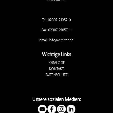
Tel:
02307-21057-0
Fax: 02307-21057-11
email:
info@emiter.de
Wichtige Links
KATALOGE
KONTAKT
DATENSCHUTZ
Unsere sozialen Medien: