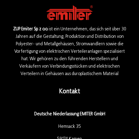
ZUP Emiter Sp. z o.o.
ist ein Unternehmen, das sich seit über 30
Jahren auf die Gestaltung, Produktion und Distribution von
Polyester- und Metallgehäusen, Stromwandlern sowie die
Vorfertigung von elektrischen Verteileranlagen spezialisiert
hat. Wir gehören zu den führenden Herstellern und
Verkäufern von Verbindungsstücken und elektrischen
Verteilern in Gehäusen aus duroplastischem Material
Kontakt
Deutsche Niederlassung EMITER GmbH
Hemsack 35
59174 Kamen