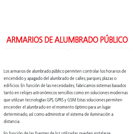
ARMARIOS DE ALUMBRADO PÚBLICO
Los armarios de alumbrado público permiten controlar los horarios de
encendido y apagado del alumbrado de calles, parques, plazas o
edificios. En función de las necesidades, fabricamos sistemas basados
tanto en relojes astronómicos sencillos como en soluciones modernas
que utilizan tecnologías GPS, GPRS y GSM. Estas soluciones permiten
encender el alumbrado en el momento óptimo para un lugar
determinado, así como administrar el sistema de iluminación a
distancia.
En función de las fuentes de luz utilizadas, pueden instalarse