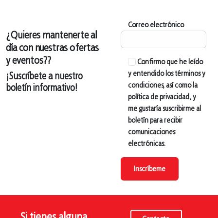
Correo electrónico
¿Quieres mantenerte al
día con nuestras ofertas
y eventos??
Confirmo que he leído
y entendido los términos y
¡Suscríbete a nuestro
condiciones, así como la
boletín informativo!
política de privacidad, y
me gustaría suscribirme al
boletín para recibir
comunicaciones
electrónicas.
Inscríbeme
Si tienes alguna