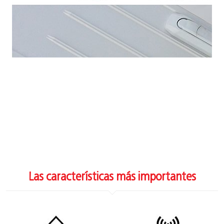
Las características más importantes