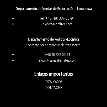
Departamento de Ventas de Exportación - Limanowa
Tel:
+48 (18) 337-00-94
export@emiter.com
Departamento de Pedidos/Logística
Contacto para empresas de transporte:
+48 18 337 00 94
export-sales@emiter.com
Enlaces importantes
CATÁLOGOS
CONTACTO