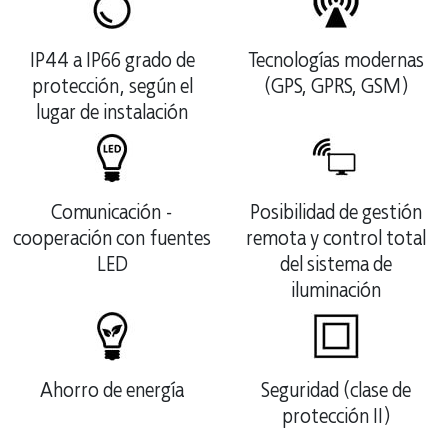
IP44 a IP66 grado de
Tecnologías modernas
protección, según el
(GPS, GPRS, GSM)
lugar de instalación
Comunicación -
Posibilidad de gestión
cooperación con fuentes
remota y control total
LED
del sistema de
iluminación
Ahorro de energía
Seguridad (clase de
protección II)