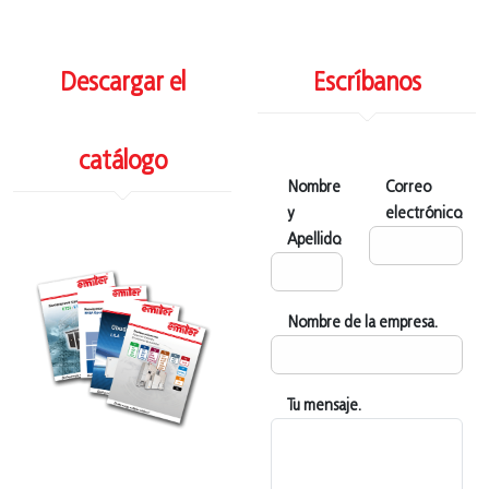
Descargar el
Escríbanos
catálogo
Nombre
Correo
y
electrónico.
Apellido.
Nombre de la empresa.
Tu mensaje.