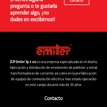
Contacto.
pregunta o te gustaría
aprender algo, ¡no
dudes en escribirnos!!
ZUP Emiter Sp. z o.o.
es una empresa especializada en el diseño,
fabricación y distribución de envolventes de poliéster y metal,
transformadores de corriente, así como en la prefabricación
de equipos de conmutación eléctrica. Han estado operando
en este campo durante más de 30 años.
Contacto