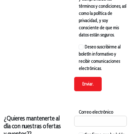
términos y condiciones, así
como la política de
privacidad, y soy
consciente de que mis
datos están seguros.
Deseo suscribirme al
boletín informativo y
recibir comunicaciones
electrónicas.
Enviar.
Correo electrónico
¿Quieres mantenerte al
día con nuestras ofertas