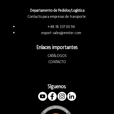
Departamento de Pedidos/Logística
Contacto para empresas de transporte:
+48 18 337 00 94
export-sales@emiter.com
Enlaces importantes
CATÁLOGOS
CONTACTO
Síguenos.