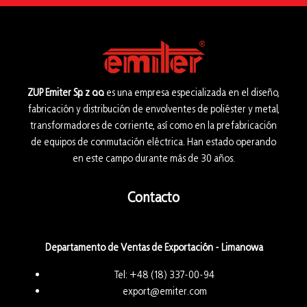
ZUP Emiter Sp. z o.o.
es una empresa especializada en el diseño,
fabricación y distribución de envolventes de poliéster y metal,
transformadores de corriente, así como en la prefabricación
de equipos de conmutación eléctrica. Han estado operando
en este campo durante más de 30 años.
Contacto
Departamento de Ventas de Exportación - Limanowa
Tel:
+48 (18) 337-00-94
export@emiter.com