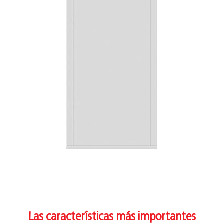
Las características más importantes