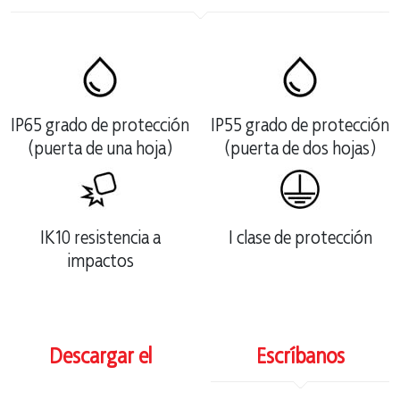
IP65 grado de protección
IP55 grado de protección
(puerta de una hoja)
(puerta de dos hojas)
IK10 resistencia a
I clase de protección
impactos
Descargar el
Escríbanos