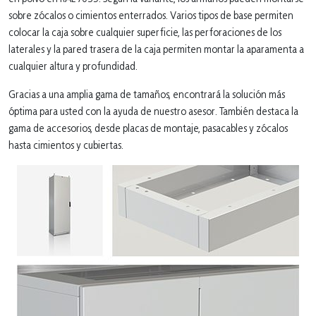
sobre zócalos o cimientos enterrados. Varios tipos de base permiten
colocar la caja sobre cualquier superficie, las perforaciones de los
laterales y la pared trasera de la caja permiten montar la aparamenta a
cualquier altura y profundidad.
Gracias a una amplia gama de tamaños, encontrará la solución más
óptima para usted con la ayuda de nuestro asesor. También destaca la
gama de accesorios, desde placas de montaje, pasacables y zócalos
hasta cimientos y cubiertas.