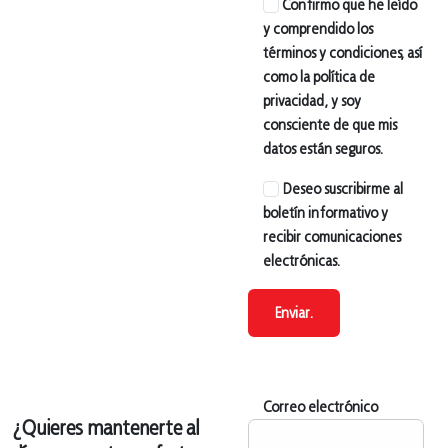
Confirmo que he leído
y comprendido los
términos y condiciones, así
como la política de
privacidad, y soy
consciente de que mis
datos están seguros.
Deseo suscribirme al
boletín informativo y
recibir comunicaciones
electrónicas.
Enviar.
Correo electrónico
¿Quieres mantenerte al