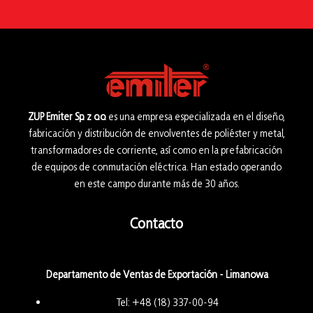
ZUP Emiter Sp. z o.o.
es una empresa especializada en el diseño,
fabricación y distribución de envolventes de poliéster y metal,
transformadores de corriente, así como en la prefabricación
de equipos de conmutación eléctrica. Han estado operando
en este campo durante más de 30 años.
Contacto
Departamento de Ventas de Exportación - Limanowa
Tel:
+48 (18) 337-00-94