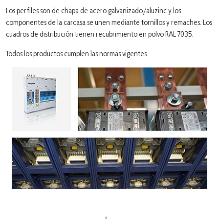
Los perfiles son de chapa de acero galvanizado/aluzinc y los
componentes de la carcasa se unen mediante tornillos y remaches. Los
cuadros de distribución tienen recubrimiento en polvo RAL 7035.
Todos los productos cumplen las normas vigentes.