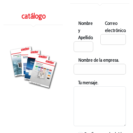
catálogo
Nombre
Correo
y
electrónico.
Apellido.
Nombre de la empresa.
Tu mensaje.