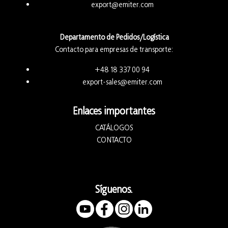
export@emiter.com
Departamento de Pedidos/Logística
Contacto para empresas de transporte:
+48 18 337 00 94
export-sales@emiter.com
Enlaces importantes
CATÁLOGOS
CONTACTO
Síguenos.