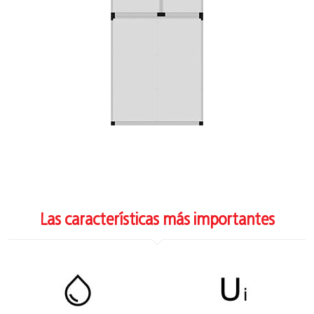
Las características más importantes