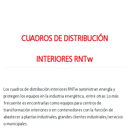
CUADROS DE DISTRIBUCIÓN
INTERIORES RNTw
Los cuadros de distribución interiores RNTw suministran energía y
protegen los equipos en la industria energética, entre otras. Lo más
frecuente es encontrarlas como equipos para centros de
transformación interiores o en contenedores con la función de
abastecer a plantas industriales, grandes clientes industriales/servicios
o municipales.